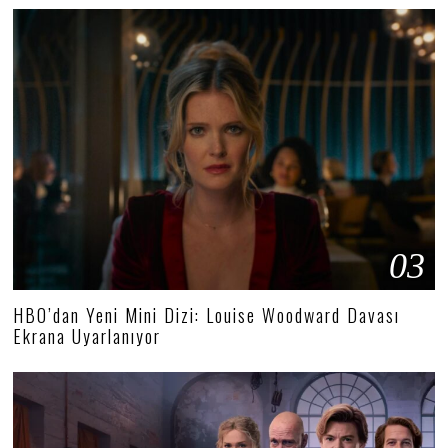
03
HBO’dan Yeni Mini Dizi: Louise Woodward Davası
Ekrana Uyarlanıyor