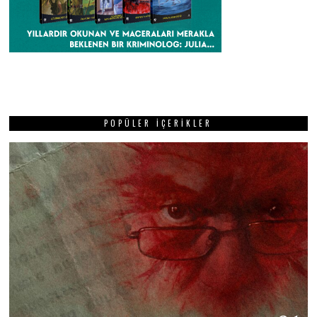
POPÜLER İÇERIKLER