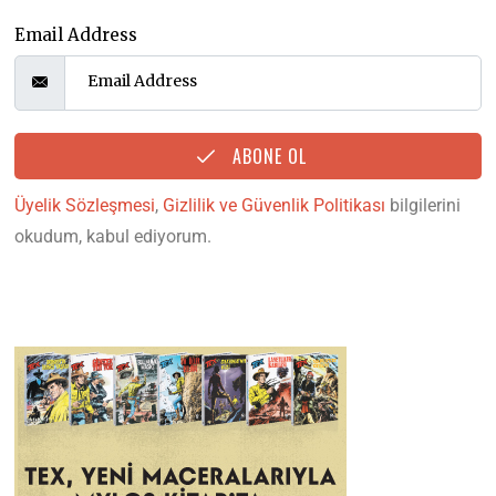
Email Address
ABONE OL
Üyelik Sözleşmesi
,
Gizlilik ve Güvenlik Politikası
bilgilerini
okudum, kabul ediyorum.