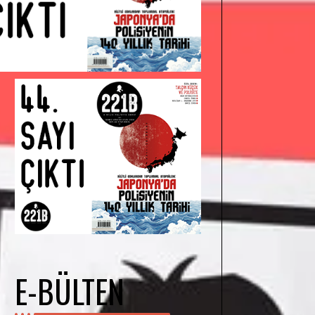
E-BÜLTEN