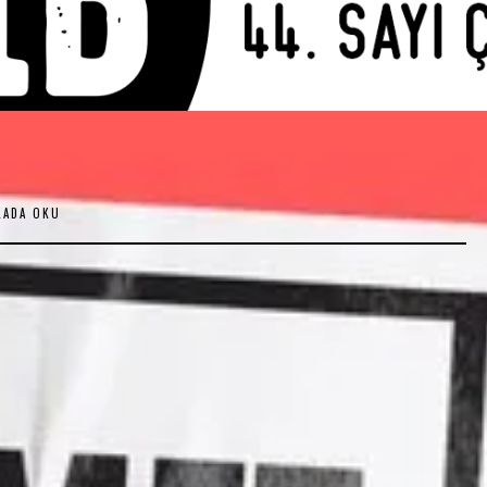
KADA OKU