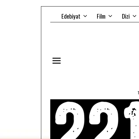
Edebiyat
Film
Dizi