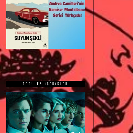
POPÜLER İÇERIKLER