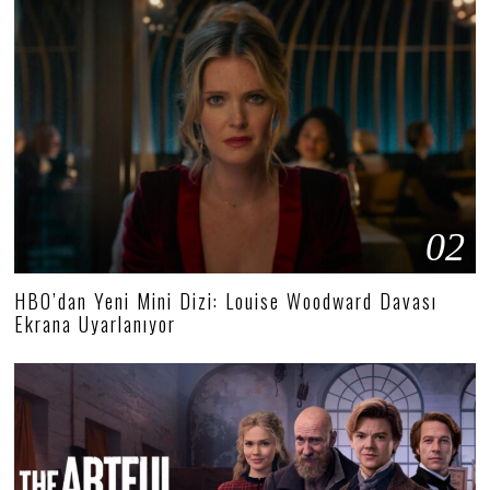
02
HBO’dan Yeni Mini Dizi: Louise Woodward Davası
Ekrana Uyarlanıyor