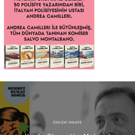
ÖNCEKI HIKAYE