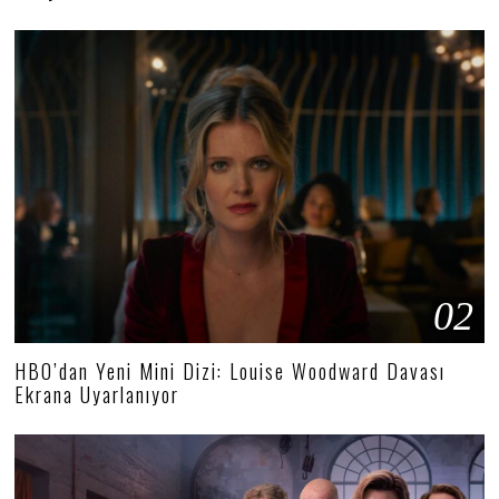
02
HBO’dan Yeni Mini Dizi: Louise Woodward Davası
Ekrana Uyarlanıyor