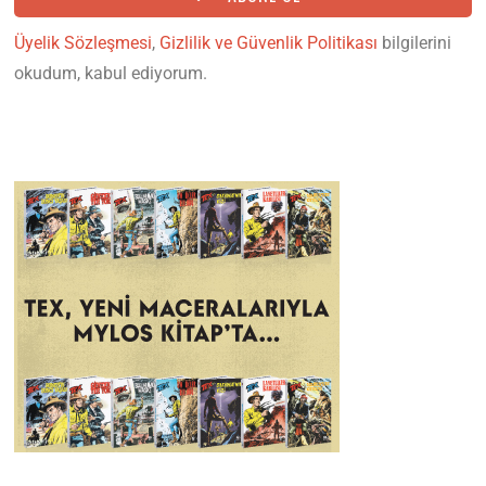
Üyelik Sözleşmesi
,
Gizlilik ve Güvenlik Politikası
bilgilerini
okudum, kabul ediyorum.