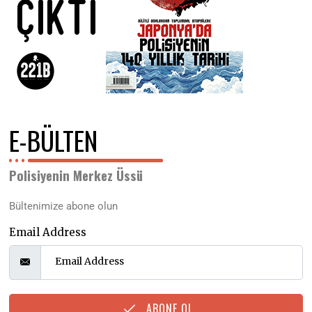
E-BÜLTEN
Polisiyenin Merkez Üssü
Bültenimize abone olun
Email Address
ABONE OL