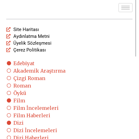
Site Haritası
Aydınlatma Metni
Üyelik Sözleşmesi
Çerez Politikası
Edebiyat
Akademik Araştırma
Çizgi Roman
Roman
Öykü
Film
Film İncelemeleri
Film Haberleri
Dizi
Dizi İncelemeleri
Dizi Haberleri