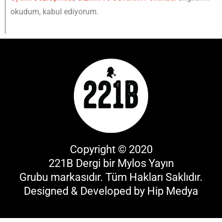
okudum, kabul ediyorum.
Copyright © 2020
221B Dergi bir
Mylos Yayın
Grubu
markasıdır. Tüm Hakları Saklıdır.
Designed & Developed by
Hip Medya