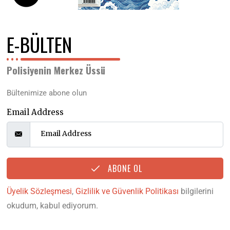
E-BÜLTEN
Polisiyenin Merkez Üssü
Bültenimize abone olun
Email Address
ABONE OL
Üyelik Sözleşmesi
,
Gizlilik ve Güvenlik Politikası
bilgilerini
okudum, kabul ediyorum.