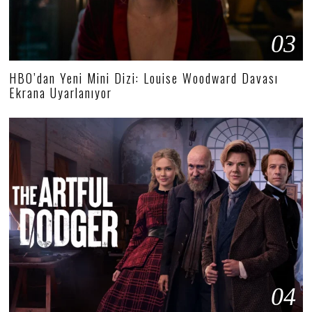
03
HBO’dan Yeni Mini Dizi: Louise Woodward Davası
Ekrana Uyarlanıyor
04