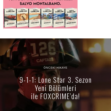
ÖNCEKI HIKAYE
9-1-1: Lone Star 3. Sezon
Yeni Bölümleri
ile FOXCRIME’da!