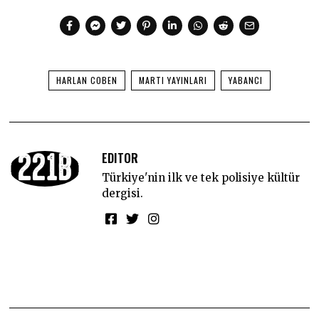
HARLAN COBEN
MARTI YAYINLARI
YABANCI
EDITOR
Türkiye'nin ilk ve tek polisiye kültür
dergisi.