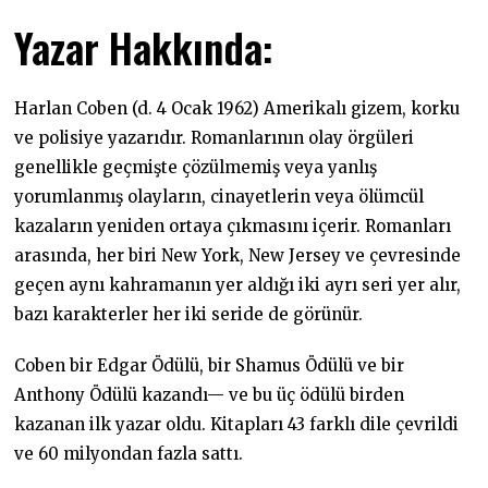
Yazar Hakkında:
Harlan Coben (d. 4 Ocak 1962) Amerikalı gizem, korku
ve polisiye yazarıdır. Romanlarının olay örgüleri
genellikle geçmişte çözülmemiş veya yanlış
yorumlanmış olayların, cinayetlerin veya ölümcül
kazaların yeniden ortaya çıkmasını içerir. Romanları
arasında, her biri New York, New Jersey ve çevresinde
geçen aynı kahramanın yer aldığı iki ayrı seri yer alır,
bazı karakterler her iki seride de görünür.
Coben bir Edgar Ödülü, bir Shamus Ödülü ve bir
Anthony Ödülü kazandı— ve bu üç ödülü birden
kazanan ilk yazar oldu. Kitapları 43 farklı dile çevrildi
ve 60 milyondan fazla sattı.