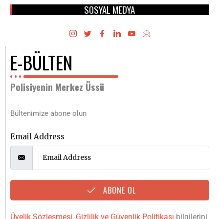
SOSYAL MEDYA
E-BÜLTEN
Polisiyenin Merkez Üssü
Bültenimize abone olun
Email Address
ABONE OL
Üyelik Sözleşmesi
,
Gizlilik ve Güvenlik Politikası
bilgilerini