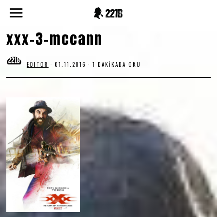
xxx-3-mccann
EDITOR
01.11.2016
1 DAKIKADA OKU