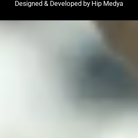
Designed & Developed by
Hip Medya