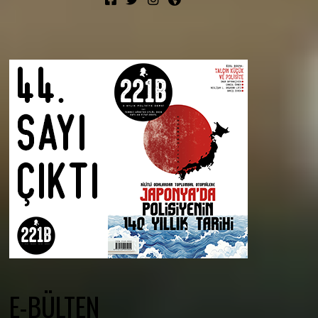
E-BÜLTEN