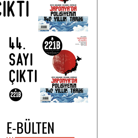
E-BÜLTEN