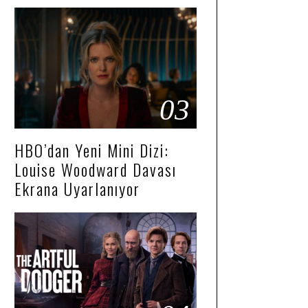
03
HBO’dan Yeni Mini Dizi:
Louise Woodward Davası
Ekrana Uyarlanıyor