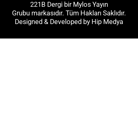
221B Dergi bir
Mylos Yayın
Grubu
markasıdır. Tüm Hakları Saklıdır.
Designed & Developed by
Hip Medya