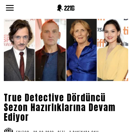
True Detective Dördüncü
Sezon Hazırlıklarına Devam
Ediyor