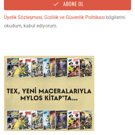
ABONE OL
Üyelik Sözleşmesi
,
Gizlilik ve Güvenlik Politikası
bilgilerini
okudum, kabul ediyorum.