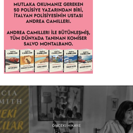
ÖNCEKI HIKAYE