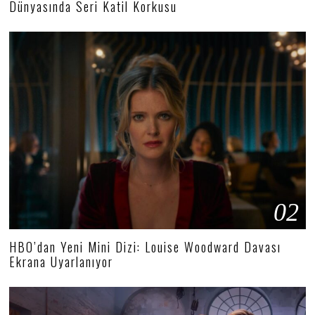
Dünyasında Seri Katil Korkusu
02
HBO’dan Yeni Mini Dizi: Louise Woodward Davası
Ekrana Uyarlanıyor