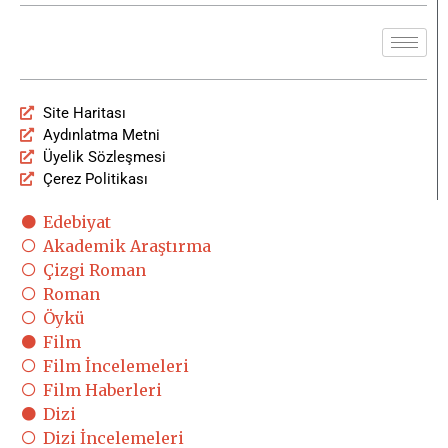
Site Haritası
Aydınlatma Metni
Üyelik Sözleşmesi
Çerez Politikası
Edebiyat
Akademik Araştırma
Çizgi Roman
Roman
Öykü
Film
Film İncelemeleri
Film Haberleri
Dizi
Dizi İncelemeleri