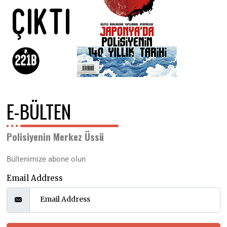
E-BÜLTEN
Polisiyenin Merkez Üssü
Bültenimize abone olun
Email Address