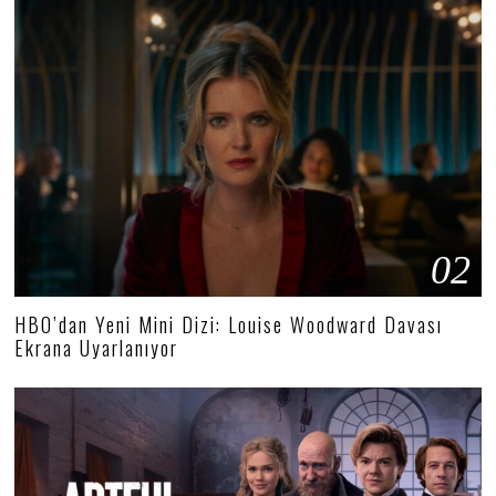
02
HBO’dan Yeni Mini Dizi: Louise Woodward Davası
Ekrana Uyarlanıyor