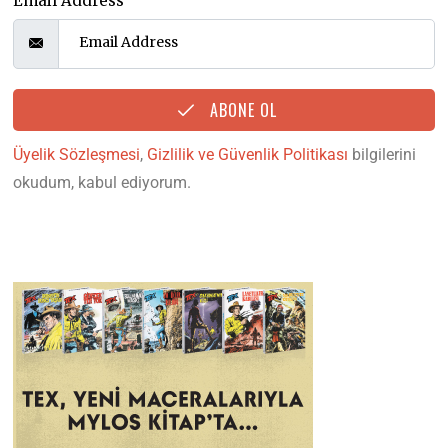
Email Address
ABONE OL
Üyelik Sözleşmesi
,
Gizlilik ve Güvenlik Politikası
bilgilerini
okudum, kabul ediyorum.