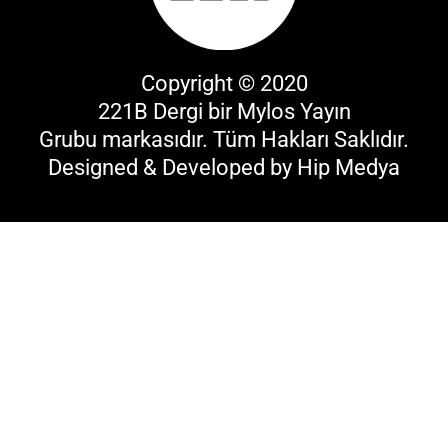
Copyright © 2020
221B Dergi bir
Mylos Yayın
Grubu
markasıdır. Tüm Hakları Saklıdır.
Designed & Developed by
Hip Medya