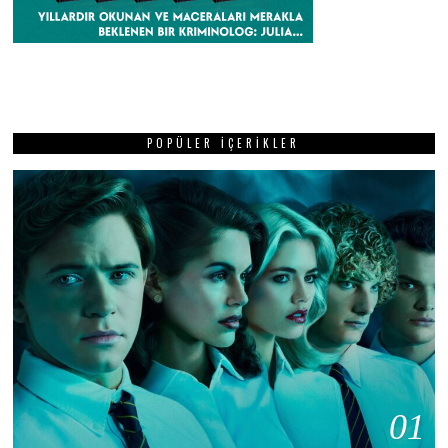
POPÜLER İÇERIKLER
01