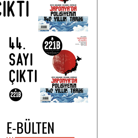
E-BÜLTEN