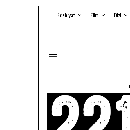
Edebiyat
Film
Dizi