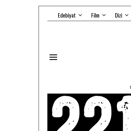
Edebiyat
Film
Dizi