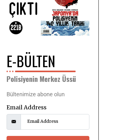
E-BÜLTEN
Polisiyenin Merkez Üssü
Bültenimize abone olun
Email Address