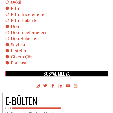
Öykü
Film
Film İncelemeleri
Film Haberleri
Dizi
Dizi İncelemeleri
Dizi Haberleri
Söyleşi
Listeler
Gizem Çöz
Podcast
SOSYAL MEDYA
E-BÜLTEN