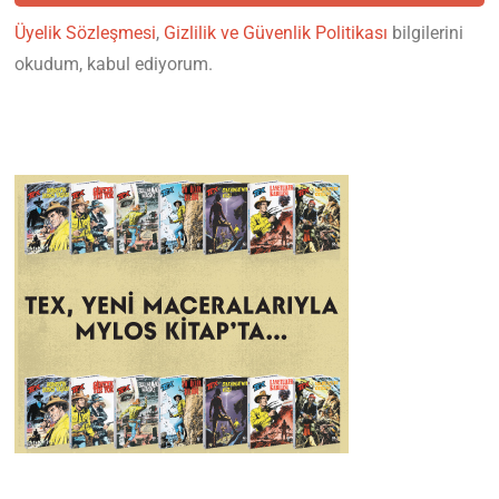
Üyelik Sözleşmesi
,
Gizlilik ve Güvenlik Politikası
bilgilerini
okudum, kabul ediyorum.