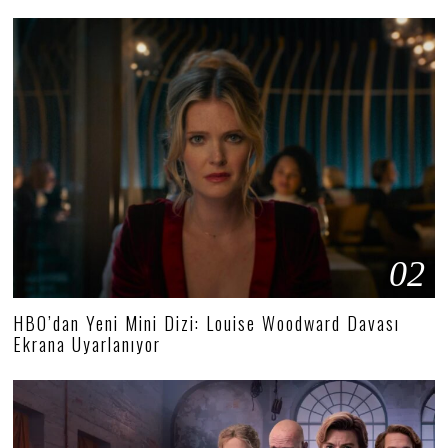
02
HBO’dan Yeni Mini Dizi: Louise Woodward Davası
Ekrana Uyarlanıyor