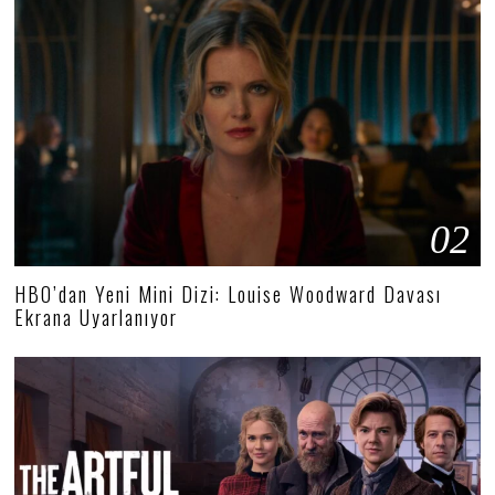
02
HBO’dan Yeni Mini Dizi: Louise Woodward Davası
Ekrana Uyarlanıyor