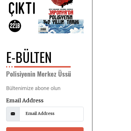
E-BÜLTEN
Polisiyenin Merkez Üssü
Bültenimize abone olun
Email Address