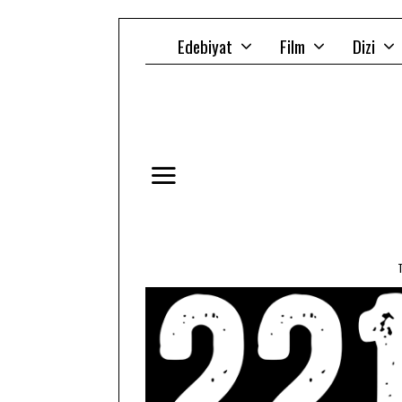
Edebiyat
Film
Dizi