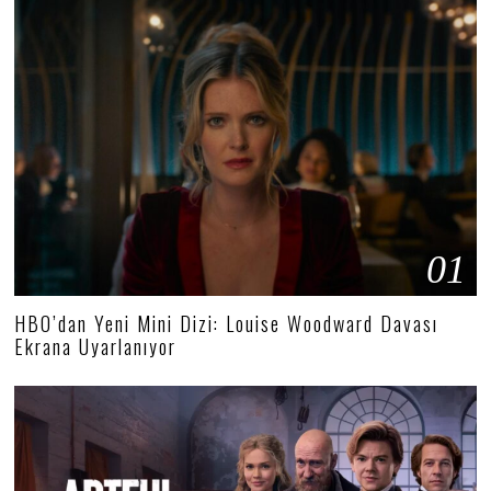
01
HBO’dan Yeni Mini Dizi: Louise Woodward Davası
Ekrana Uyarlanıyor