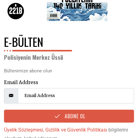
E-BÜLTEN
Polisiyenin Merkez Üssü
Bültenimize abone olun
Email Address
ABONE OL
Üyelik Sözleşmesi
,
Gizlilik ve Güvenlik Politikası
bilgilerini