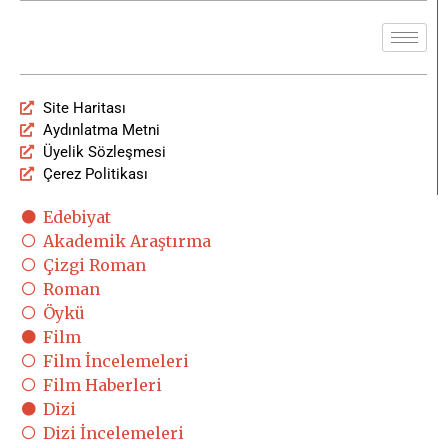
Site Haritası
Aydınlatma Metni
Üyelik Sözleşmesi
Çerez Politikası
Edebiyat
Akademik Araştırma
Çizgi Roman
Roman
Öykü
Film
Film İncelemeleri
Film Haberleri
Dizi
Dizi İncelemeleri