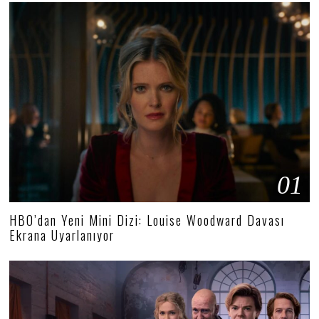
01
HBO’dan Yeni Mini Dizi: Louise Woodward Davası
Ekrana Uyarlanıyor