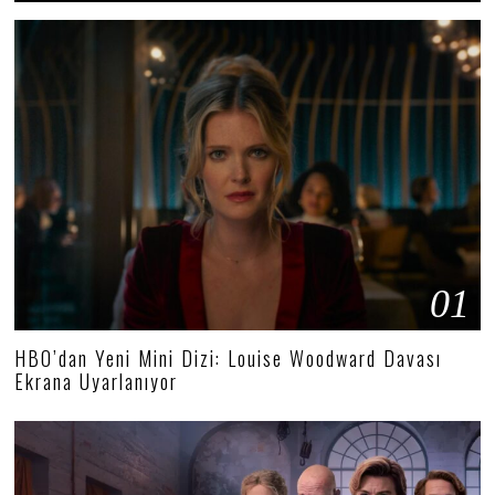
01
HBO’dan Yeni Mini Dizi: Louise Woodward Davası
Ekrana Uyarlanıyor