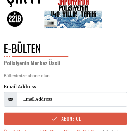
E-BÜLTEN
Polisiyenin Merkez Üssü
Bültenimize abone olun
Email Address
ABONE OL