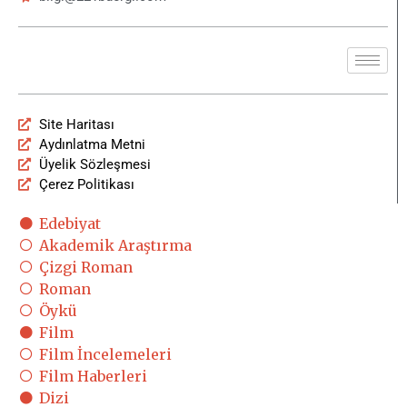
Site Haritası
Aydınlatma Metni
Üyelik Sözleşmesi
Çerez Politikası
Edebiyat
Akademik Araştırma
Çizgi Roman
Roman
Öykü
Film
Film İncelemeleri
Film Haberleri
Dizi