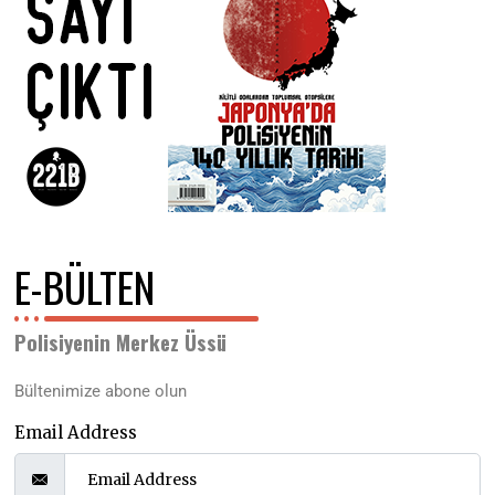
E-BÜLTEN
Polisiyenin Merkez Üssü
Bültenimize abone olun
Email Address