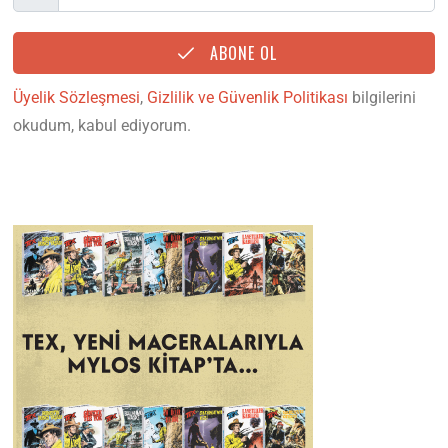
ABONE OL
Üyelik Sözleşmesi
,
Gizlilik ve Güvenlik Politikası
bilgilerini
okudum, kabul ediyorum.