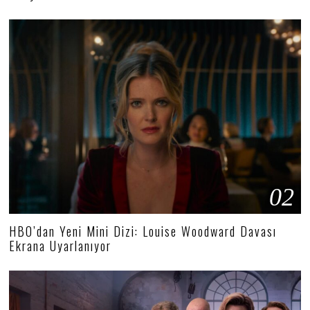
02
HBO’dan Yeni Mini Dizi: Louise Woodward Davası
Ekrana Uyarlanıyor