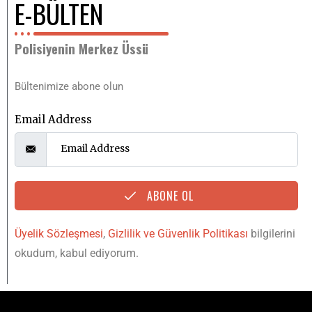
E-BÜLTEN
Polisiyenin Merkez Üssü
Bültenimize abone olun
Email Address
ABONE OL
Üyelik Sözleşmesi
,
Gizlilik ve Güvenlik Politikası
bilgilerini
okudum, kabul ediyorum.