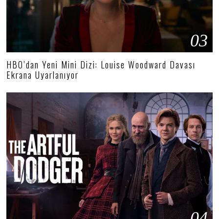
03
HBO’dan Yeni Mini Dizi: Louise Woodward Davası
Ekrana Uyarlanıyor
04