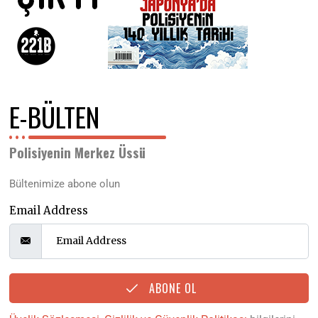
E-BÜLTEN
Polisiyenin Merkez Üssü
Bültenimize abone olun
Email Address
ABONE OL