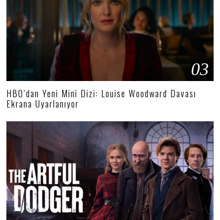
03
HBO’dan Yeni Mini Dizi: Louise Woodward Davası
Ekrana Uyarlanıyor