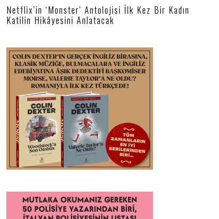
Netflix’in ‘Monster’ Antolojisi İlk Kez Bir Kadın
Katilin Hikâyesini Anlatacak