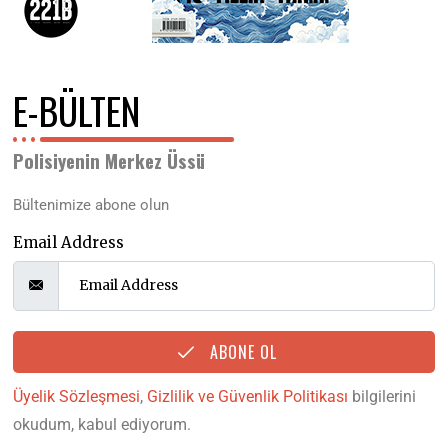
E-BÜLTEN
Polisiyenin Merkez Üssü
Bültenimize abone olun
Email Address
ABONE OL
Üyelik Sözleşmesi
,
Gizlilik ve Güvenlik Politikası
bilgilerini
okudum, kabul ediyorum.