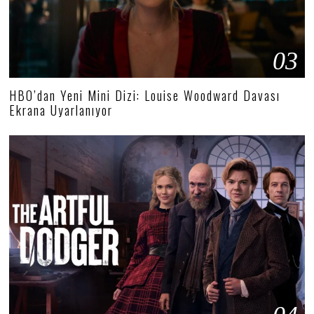
03
HBO’dan Yeni Mini Dizi: Louise Woodward Davası
Ekrana Uyarlanıyor