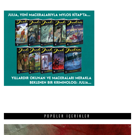
POPÜLER İÇERIKLER