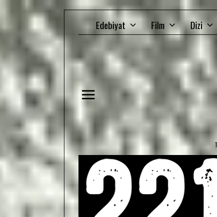
Edebiyat
Film
Dizi