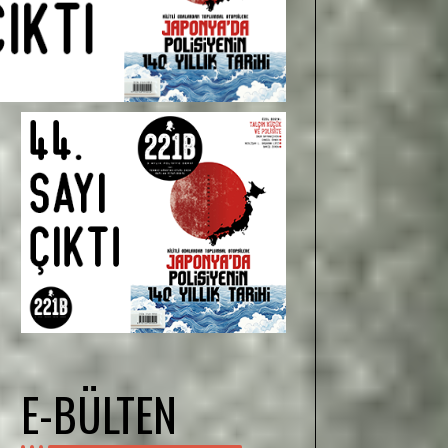
E-BÜLTEN