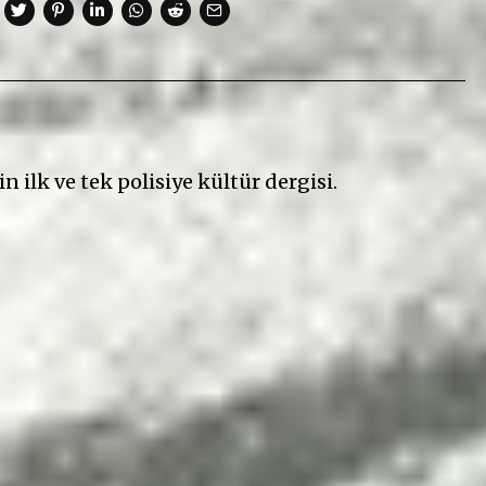
n ilk ve tek polisiye kültür dergisi.