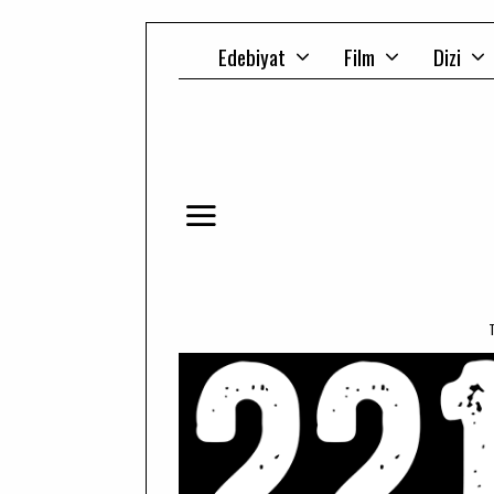
Edebiyat
Film
Dizi