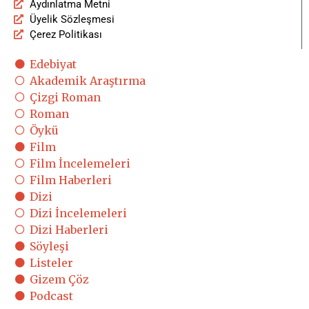
Aydınlatma Metni
Üyelik Sözleşmesi
Çerez Politikası
Edebiyat
Akademik Araştırma
Çizgi Roman
Roman
Öykü
Film
Film İncelemeleri
Film Haberleri
Dizi
Dizi İncelemeleri
Dizi Haberleri
Söyleşi
Listeler
Gizem Çöz
Podcast