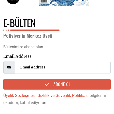
E-BÜLTEN
Polisiyenin Merkez Üssü
Bültenimize abone olun
Email Address
ABONE OL
Üyelik Sözleşmesi
,
Gizlilik ve Güvenlik Politikası
bilgilerini
okudum, kabul ediyorum.