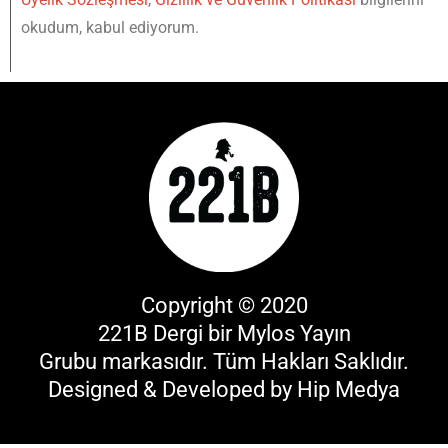
okudum, kabul ediyorum.
Copyright © 2020
221B Dergi bir
Mylos Yayın
Grubu
markasıdır. Tüm Hakları Saklıdır.
Designed & Developed by
Hip Medya