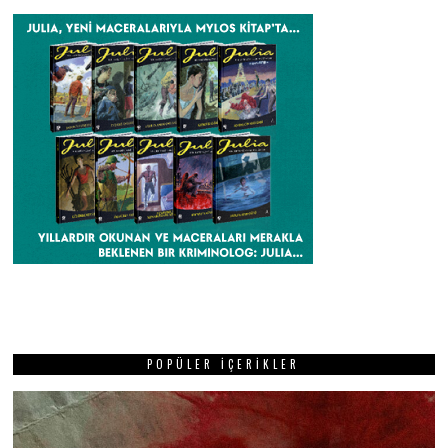
POPÜLER İÇERIKLER