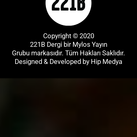
Copyright © 2020
221B Dergi bir
Mylos Yayın
Grubu
markasıdır. Tüm Hakları Saklıdır.
Designed & Developed by
Hip Medya