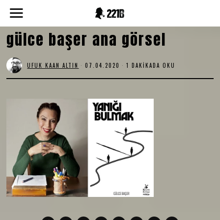
gülce başer ana görsel
UFUK KAAN ALTIN
07.04.2020
1 DAKIKADA OKU