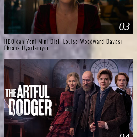
03
HBO’dan Yeni Mini Dizi: Louise Woodward Davası
Ekrana Uyarlanıyor