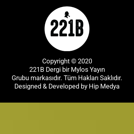
Copyright © 2020
221B Dergi bir
Mylos Yayın
Grubu
markasıdır. Tüm Hakları Saklıdır.
Designed & Developed by
Hip Medya