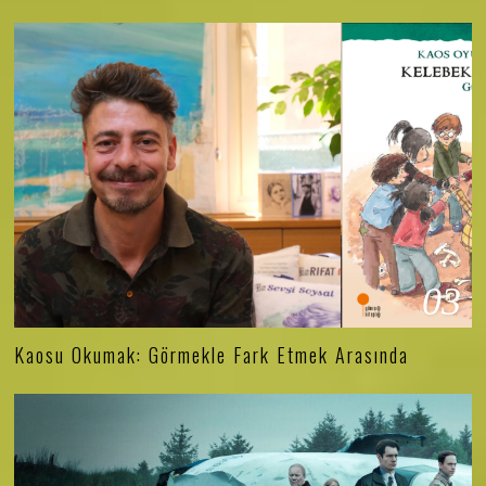
03
Kaosu Okumak: Görmekle Fark Etmek Arasında