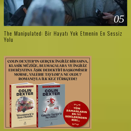
05
The Manipulated: Bir Hayatı Yok Etmenin En Sessiz
Yolu