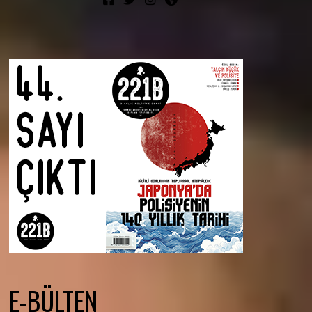
E-BÜLTEN