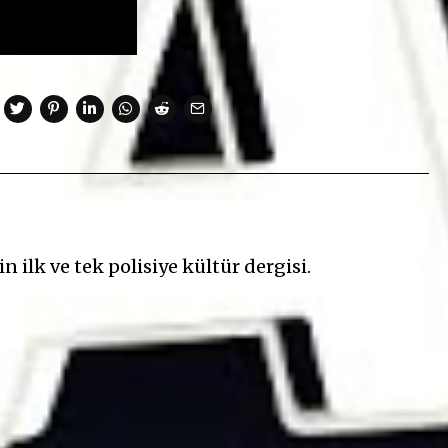
n ilk ve tek polisiye kültür dergisi.