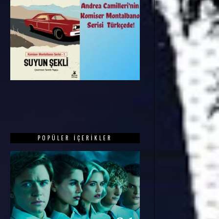
POPÜLER İÇERIKLER