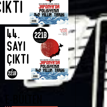
E-BÜLTEN