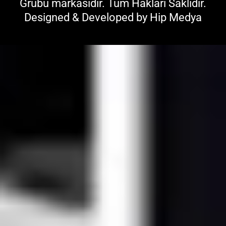
Grubu
markasıdır. Tüm Hakları Saklıdır.
Designed & Developed by
Hip Medya