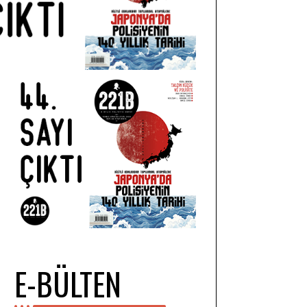
E-BÜLTEN