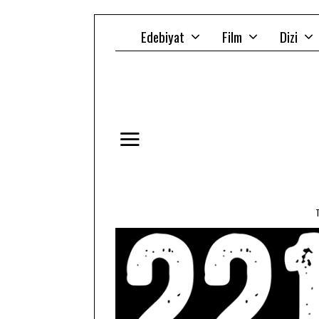
Edebiyat
Film
Dizi