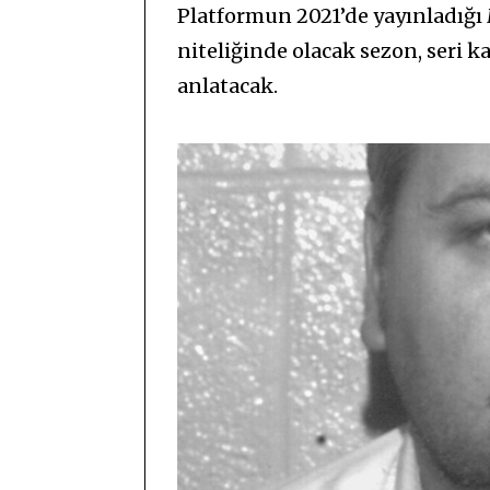
Platformun 2021’de yayınladığı
niteliğinde olacak sezon, seri 
anlatacak.