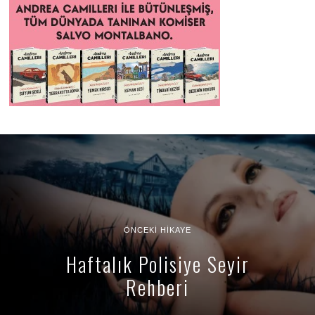
ÖNCEKI HIKAYE
Haftalık Polisiye Seyir
Rehberi