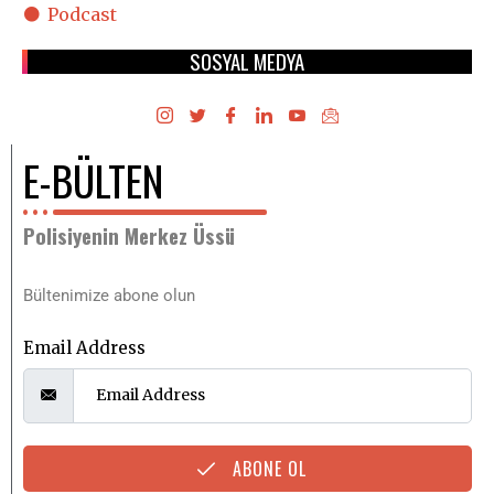
Podcast
SOSYAL MEDYA
E-BÜLTEN
Polisiyenin Merkez Üssü
Bültenimize abone olun
Email Address
ABONE OL