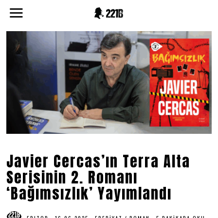
Javier Cercas’ın Terra Alta
Serisinin 2. Romanı
‘Bağımsızlık’ Yayımlandı