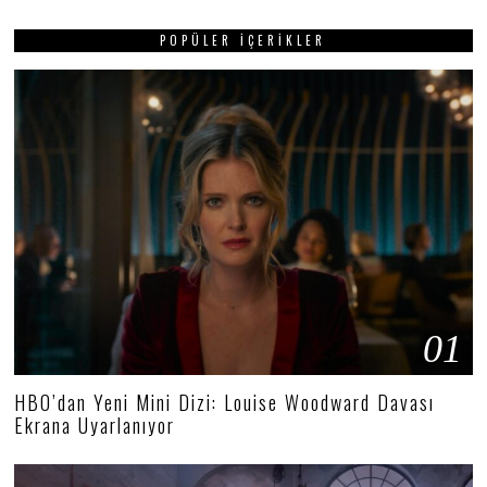
POPÜLER İÇERIKLER
01
HBO’dan Yeni Mini Dizi: Louise Woodward Davası
Ekrana Uyarlanıyor