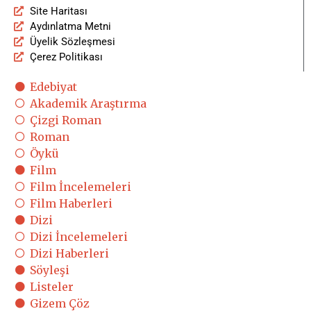
Site Haritası
Aydınlatma Metni
Üyelik Sözleşmesi
Çerez Politikası
Edebiyat
Akademik Araştırma
Çizgi Roman
Roman
Öykü
Film
Film İncelemeleri
Film Haberleri
Dizi
Dizi İncelemeleri
Dizi Haberleri
Söyleşi
Listeler
Gizem Çöz