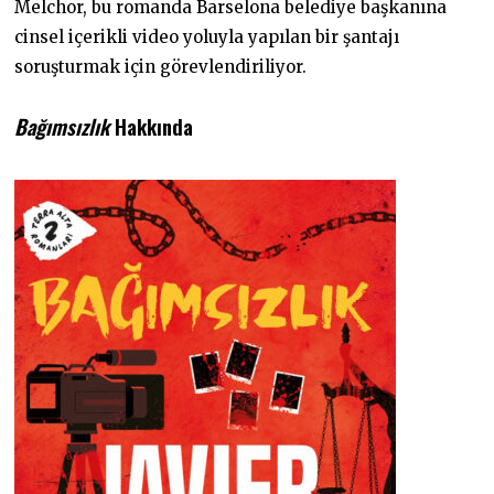
Melchor, bu romanda Barselona belediye başkanına
cinsel içerikli video yoluyla yapılan bir şantajı
soruşturmak için görevlendiriliyor.
Bağımsızlık
Hakkında