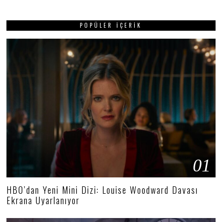
POPÜLER İÇERIK
01
HBO’dan Yeni Mini Dizi: Louise Woodward Davası
Ekrana Uyarlanıyor