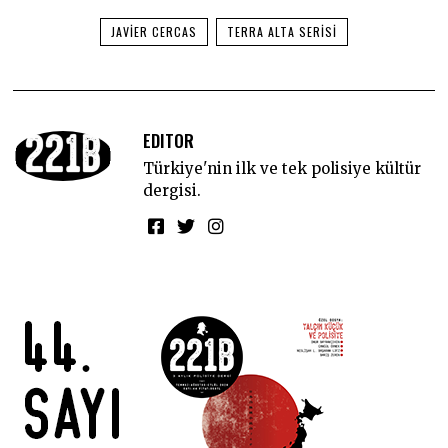
JAVIER CERCAS
TERRA ALTA SERISI
EDITOR
Türkiye'nin ilk ve tek polisiye kültür
dergisi.