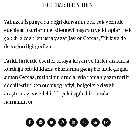
FOTOĞRAF: TOLGA İLDUN
Yalnızca İspanya’da değil dünyanın pek çok yerinde
edebiyat okurlarını etkilemeyi başaran ve kitapları pek
çok dile çevrilen usta yazar Javier Cercas, Türkiye’de
de yoğun ilgi görüyor.
Farklı türlerde eserler ortaya koyan ve türler arasında
kurduğu ortaklıklarla okurlarına geniş bir ufuk çizgisi
sunan Cercas, tarihçinin araçlarıyla roman yazıp tarihi
edebileştirirken otobiyografiyi, belgelere dayalı
araştırmayı ve edebi dili çok özgün bir tarzda
harmanlıyor.