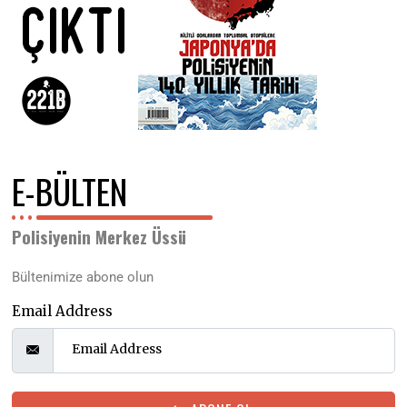
E-BÜLTEN
Polisiyenin Merkez Üssü
Bültenimize abone olun
Email Address