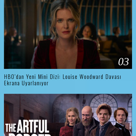
03
HBO’dan Yeni Mini Dizi: Louise Woodward Davası
Ekrana Uyarlanıyor