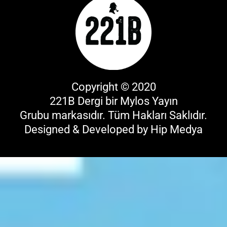
Copyright © 2020
221B Dergi bir
Mylos Yayın
Grubu
markasıdır. Tüm Hakları Saklıdır.
Designed & Developed by
Hip Medya