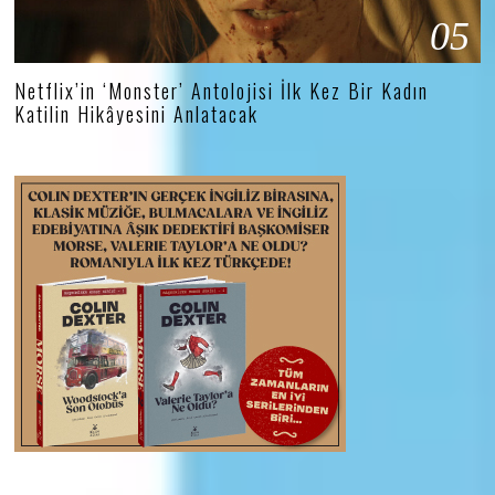
05
Netflix’in ‘Monster’ Antolojisi İlk Kez Bir Kadın
Katilin Hikâyesini Anlatacak