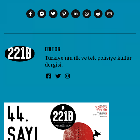
EDITOR
Türkiye'nin ilk ve tek polisiye kültür
dergisi.