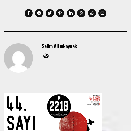
Selim Altınkaynak