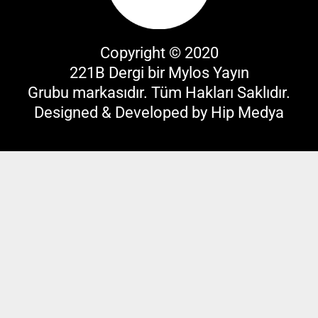
Copyright © 2020
221B Dergi bir
Mylos Yayın
Grubu
markasıdır. Tüm Hakları Saklıdır.
Designed & Developed by
Hip Medya