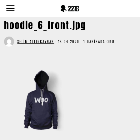
hoodie_6_front.jpg
SELIM ALTINKAYNAK
14.04.2020
1 DAKIKADA OKU