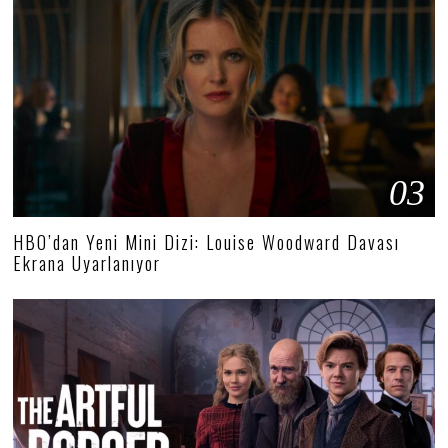
03
HBO’dan Yeni Mini Dizi: Louise Woodward Davası
Ekrana Uyarlanıyor