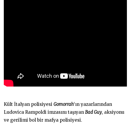
Kült İtalyan polisiyesi
Gomorrah
‘ın yazarlarından
Ludovica Rampoldi imzasını taşıyan
Bad Guy
, aksiyonu
ve gerilimi bol bir mafya polisiyesi.