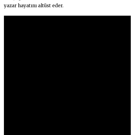
yazar hayatını altüst eder.