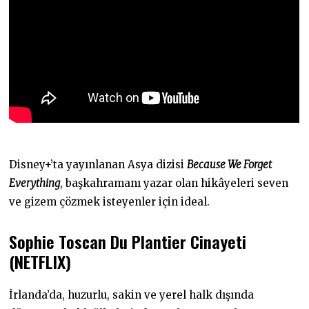
Disney+’ta yayınlanan Asya dizisi
Because We Forget
Everything
, başkahramanı yazar olan hikâyeleri seven
ve gizem çözmek isteyenler için ideal.
Sophie Toscan Du Plantier Cinayeti
(NETFLIX)
İrlanda’da, huzurlu, sakin ve yerel halk dışında