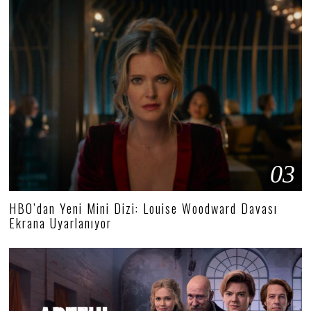
03
HBO’dan Yeni Mini Dizi: Louise Woodward Davası
Ekrana Uyarlanıyor