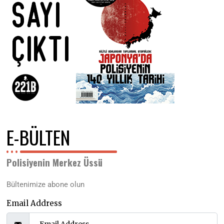
E-BÜLTEN
Polisiyenin Merkez Üssü
Bültenimize abone olun
Email Address