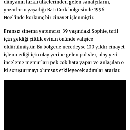
dünyanın farklı ülkelerinden gelen sanatçıların,
yazarların yaşadığı Batı Cork bölgesinde 1996
Noel’inde korkunç bir cinayet işlenmiştir.
Fransız sinema yapımcısı, 39 yaşındaki Sophie, tatil
için geldiği çiftlik evinin önünde vahşice
öldürülmüştür. Bu bölgede neredeyse 100 yıldır cinayet
işlenmediği için olay yerine gelen polisler, olay yeri
inceleme memurları pek çok hata yapar ve anlaşılan o
ki soruşturmayı olumsuz etkileyecek adımlar atarlar.