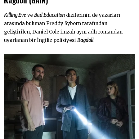
Killing Eve
ve
Bad Education
dizilerinin de yazarları
arasında bulunan Freddy Syborn tarafından
geliştirilen, Daniel Cole imzalı aynı adlı romandan
uyarlanan bir İngiliz polisiyesi
Ragdoll
.