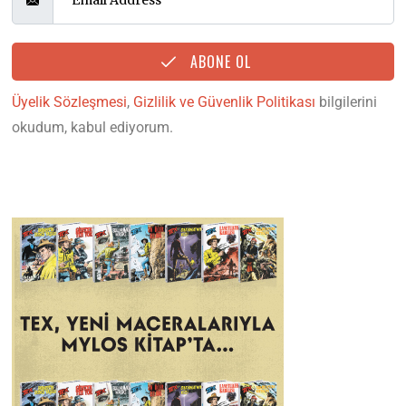
ABONE OL
Üyelik Sözleşmesi
,
Gizlilik ve Güvenlik Politikası
bilgilerini
okudum, kabul ediyorum.