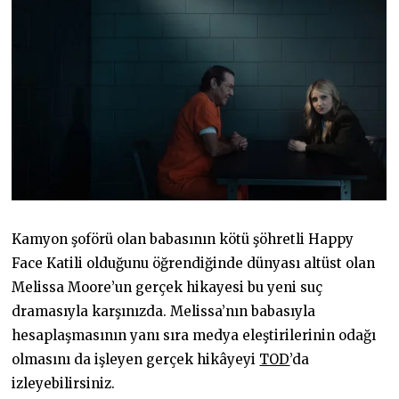
Kamyon şoförü olan babasının kötü şöhretli Happy
Face Katili olduğunu öğrendiğinde dünyası altüst olan
Melissa Moore’un gerçek hikayesi bu yeni suç
dramasıyla karşınızda. Melissa’nın babasıyla
hesaplaşmasının yanı sıra medya eleştirilerinin odağı
olmasını da işleyen gerçek hikâyeyi
TOD
’da
izleyebilirsiniz.