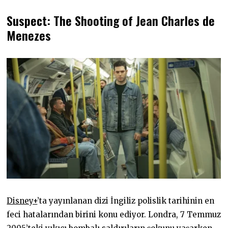
Suspect: The Shooting of Jean Charles de
Menezes
Disney+
’ta yayınlanan dizi İngiliz polislik tarihinin en
feci hatalarından birini konu ediyor. Londra, 7 Temmuz