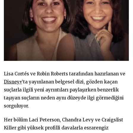
Lisa Cortés ve Robin Roberts tarafından hazırlanan ve
Disney+
‘ta yayınlanan belgesel dizi, gözden kaçan
suçlarla ilgili yeni ayrıntıları paylaşırken benzerlik
taşıyan suçların neden aynı düzeyde ilgi görmediğini
sorguluyor.
Her bölüm Laci Peterson, Chandra Levy ve Craigslist
Killer gibi yüksek profilli davalarla esrarengiz