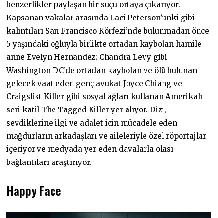
benzerlikler paylaşan bir suçu ortaya çıkarıyor.
Kapsanan vakalar arasında Laci Peterson’unki gibi
kalıntıları San Francisco Körfezi’nde bulunmadan önce
5 yaşındaki oğluyla birlikte ortadan kaybolan hamile
anne Evelyn Hernandez; Chandra Levy gibi
Washington DC’de ortadan kaybolan ve ölü bulunan
gelecek vaat eden genç avukat Joyce Chiang ve
Craigslist Killer gibi sosyal ağları kullanan Amerikalı
seri katil The Tagged Killer yer alıyor. Dizi,
sevdiklerine ilgi ve adalet için mücadele eden
mağdurların arkadaşları ve aileleriyle özel röportajlar
içeriyor ve medyada yer eden davalarla olası
bağlantıları araştırıyor.
Happy Face