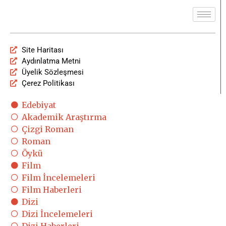
Site Haritası
Aydınlatma Metni
Üyelik Sözleşmesi
Çerez Politikası
Edebiyat
Akademik Araştırma
Çizgi Roman
Roman
Öykü
Film
Film İncelemeleri
Film Haberleri
Dizi
Dizi İncelemeleri