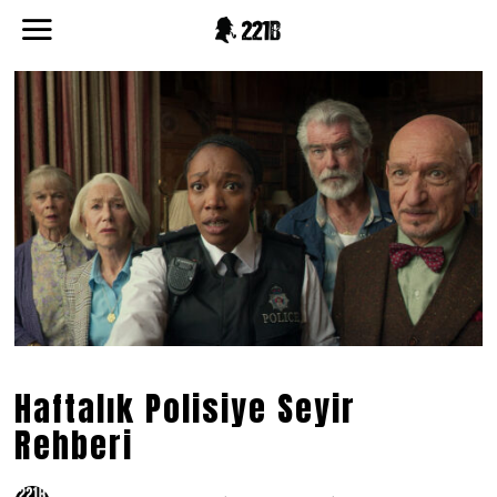
Haftalık Polisiye Seyir
Rehberi