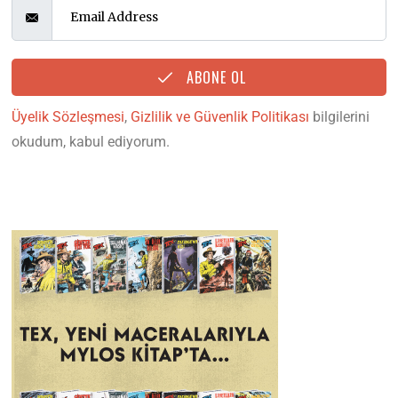
ABONE OL
Üyelik Sözleşmesi
,
Gizlilik ve Güvenlik Politikası
bilgilerini
okudum, kabul ediyorum.