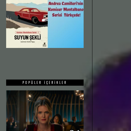
POPÜLER İÇERIKLER