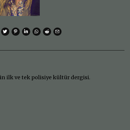
n ilk ve tek polisiye kültür dergisi.