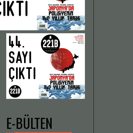
E-BÜLTEN