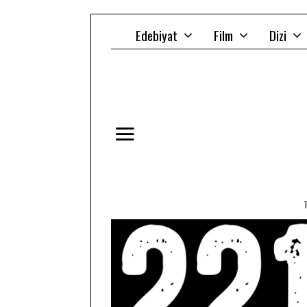
Edebiyat
Film
Dizi