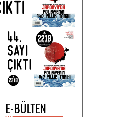
E-BÜLTEN