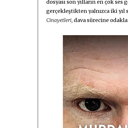
dosyası son yılların en çok ses 
gerçekleştikten yalnızca iki yıl 
Cinayetleri
, dava sürecine odakla