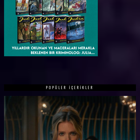
POPÜLER İÇERIKLER