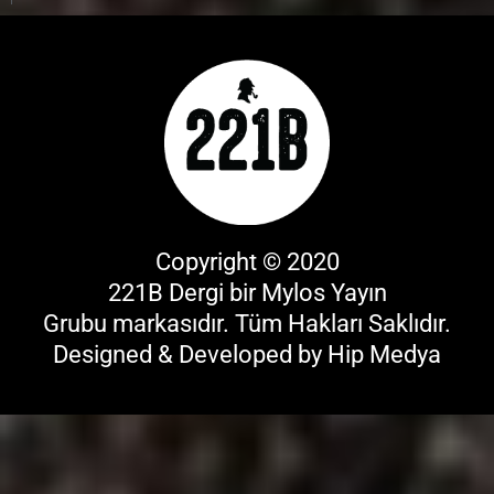
Copyright © 2020
221B Dergi bir
Mylos Yayın
Grubu
markasıdır. Tüm Hakları Saklıdır.
Designed & Developed by
Hip Medya