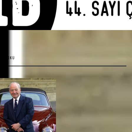
KADA OKU