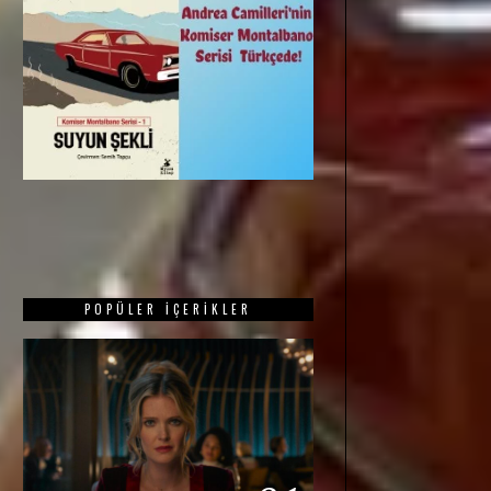
POPÜLER İÇERIKLER