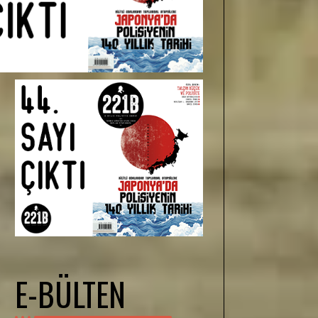
E-BÜLTEN