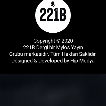
Copyright © 2020
221B Dergi bir
Mylos Yayın
Grubu
markasıdır. Tüm Hakları Saklıdır.
Designed & Developed by
Hip Medya