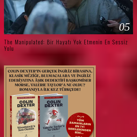
05
The Manipulated: Bir Hayatı Yok Etmenin En Sessiz
Yolu