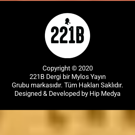
Copyright © 2020
221B Dergi bir
Mylos Yayın
Grubu
markasıdır. Tüm Hakları Saklıdır.
Designed & Developed by
Hip Medya