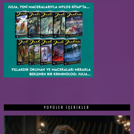
POPÜLER İÇERIKLER