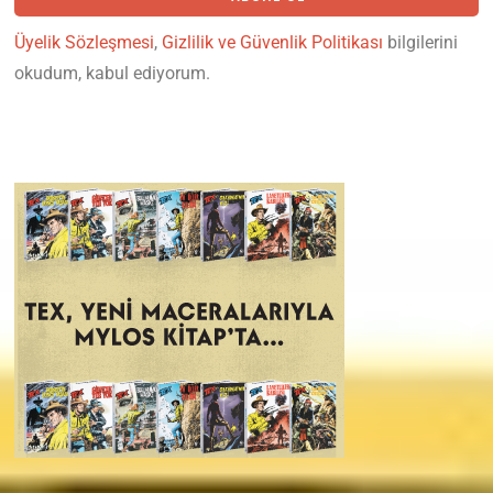
Üyelik Sözleşmesi
,
Gizlilik ve Güvenlik Politikası
bilgilerini
okudum, kabul ediyorum.