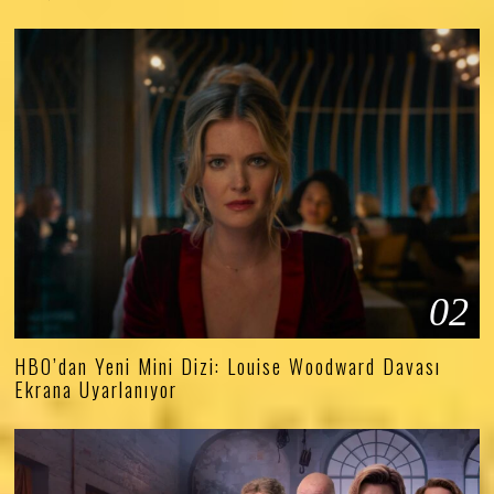
02
HBO’dan Yeni Mini Dizi: Louise Woodward Davası
Ekrana Uyarlanıyor