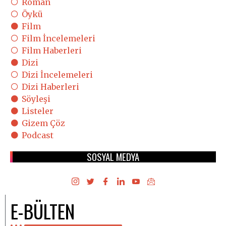
Roman
Öykü
Film
Film İncelemeleri
Film Haberleri
Dizi
Dizi İncelemeleri
Dizi Haberleri
Söyleşi
Listeler
Gizem Çöz
Podcast
SOSYAL MEDYA
E-BÜLTEN