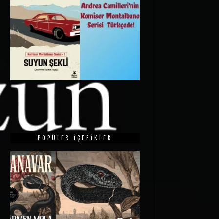
POPÜLER İÇERIKLER