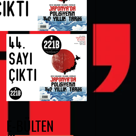
E-BÜLTEN