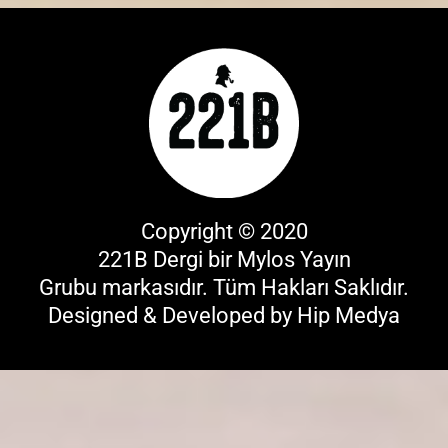
Copyright © 2020
221B Dergi bir
Mylos Yayın
Grubu
markasıdır. Tüm Hakları Saklıdır.
Designed & Developed by
Hip Medya