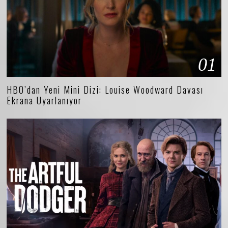
01
HBO’dan Yeni Mini Dizi: Louise Woodward Davası
Ekrana Uyarlanıyor