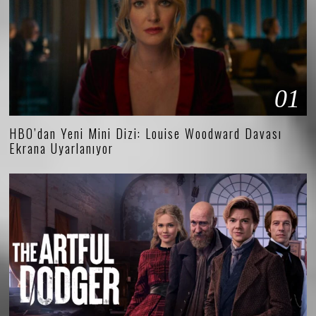
01
HBO’dan Yeni Mini Dizi: Louise Woodward Davası
Ekrana Uyarlanıyor