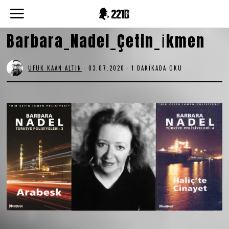
Barbara_Nadel_Çetin_İkmen
UFUK KAAN ALTIN
03.07.2020
1 DAKIKADA OKU