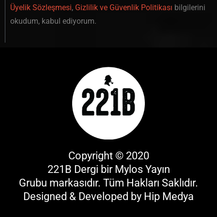
Üyelik Sözleşmesi
,
Gizlilik ve Güvenlik Politikası
bilgilerini
okudum, kabul ediyorum.
Copyright © 2020
221B Dergi bir
Mylos Yayın
Grubu
markasıdır. Tüm Hakları Saklıdır.
Designed & Developed by
Hip Medya