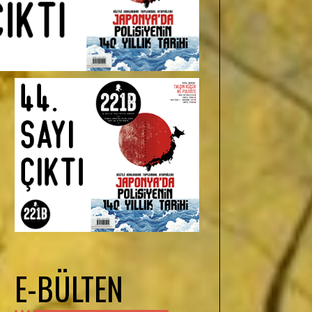
E-BÜLTEN