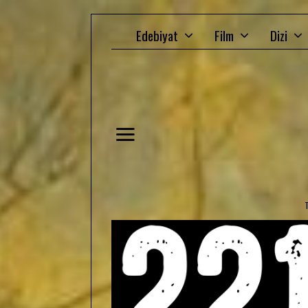
Edebiyat
Film
Dizi