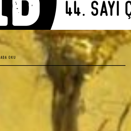
KADA OKU