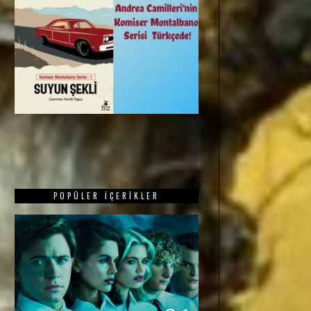
POPÜLER İÇERIKLER