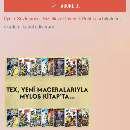
ABONE OL
Üyelik Sözleşmesi
,
Gizlilik ve Güvenlik Politikası
bilgilerini
okudum, kabul ediyorum.