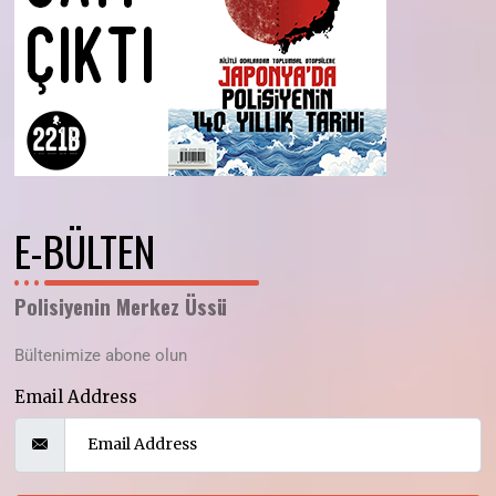
E-BÜLTEN
Polisiyenin Merkez Üssü
Bültenimize abone olun
Email Address