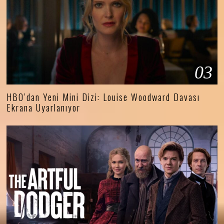
03
HBO’dan Yeni Mini Dizi: Louise Woodward Davası
Ekrana Uyarlanıyor