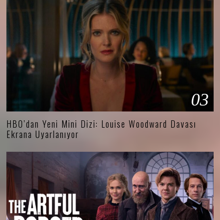
03
HBO’dan Yeni Mini Dizi: Louise Woodward Davası
Ekrana Uyarlanıyor