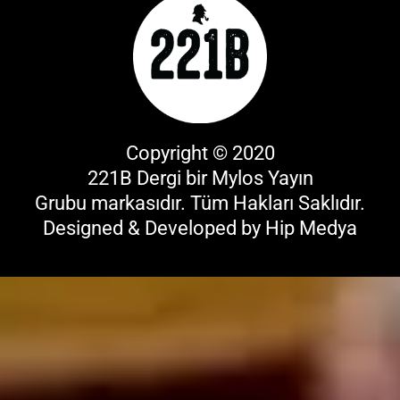
Copyright © 2020
221B Dergi bir
Mylos Yayın
Grubu
markasıdır. Tüm Hakları Saklıdır.
Designed & Developed by
Hip Medya