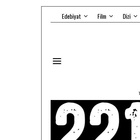
Edebiyat
Film
Dizi