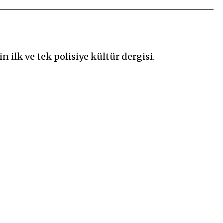
n ilk ve tek polisiye kültür dergisi.