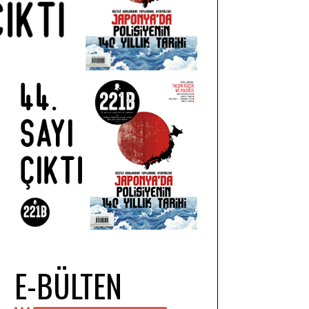
E-BÜLTEN