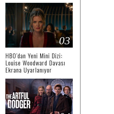
03
HBO’dan Yeni Mini Dizi:
Louise Woodward Davası
Ekrana Uyarlanıyor