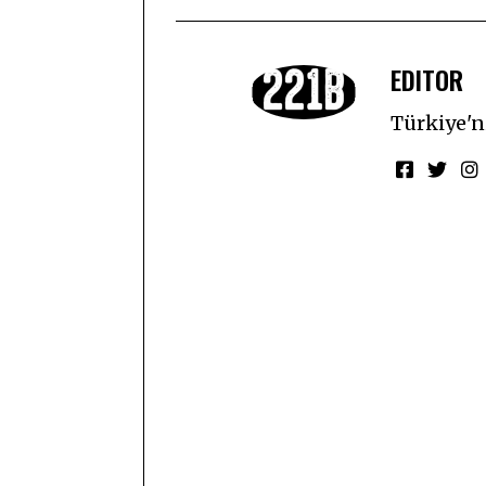
EDITOR
Türkiye'ni