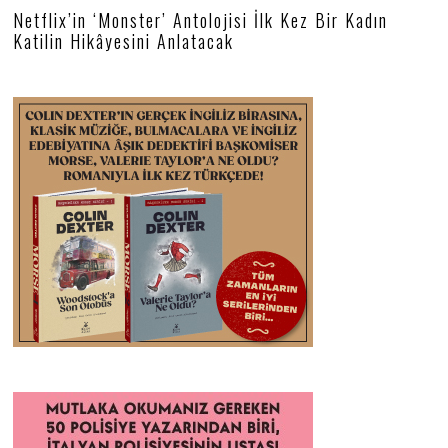
Netflix’in ‘Monster’ Antolojisi İlk Kez Bir Kadın
Katilin Hikâyesini Anlatacak