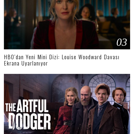
03
HBO’dan Yeni Mini Dizi: Louise Woodward Davası
Ekrana Uyarlanıyor