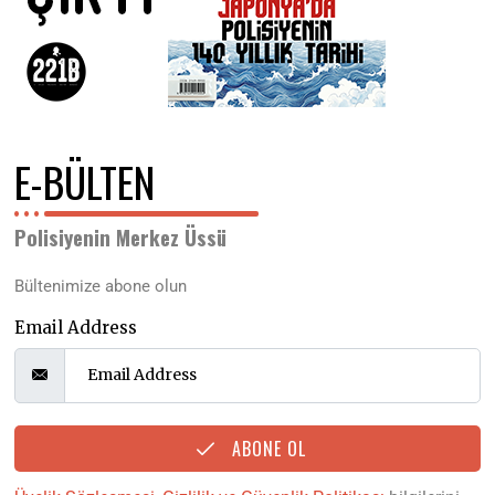
E-BÜLTEN
Polisiyenin Merkez Üssü
Bültenimize abone olun
Email Address
ABONE OL