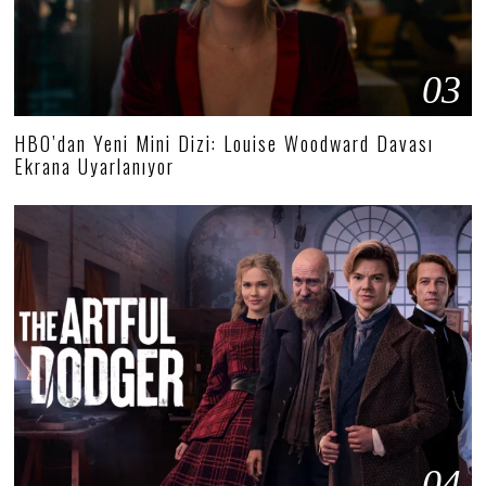
03
HBO’dan Yeni Mini Dizi: Louise Woodward Davası
Ekrana Uyarlanıyor
04