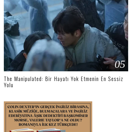
05
The Manipulated: Bir Hayatı Yok Etmenin En Sessiz
Yolu