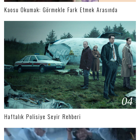
Kaosu Okumak: Görmekle Fark Etmek Arasında
04
Haftalık Polisiye Seyir Rehberi