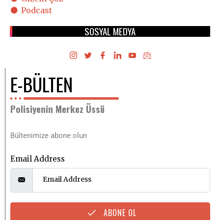
Podcast
SOSYAL MEDYA
E-BÜLTEN
Polisiyenin Merkez Üssü
Bültenimize abone olun
Email Address
ABONE OL